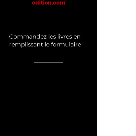
edition.com
Commandez les livres en
remplissant le formulaire
Titre 5