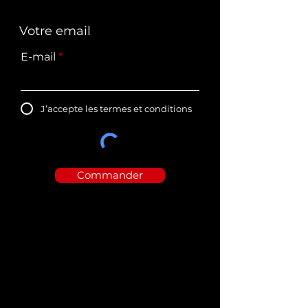
Votre email
Titre 5
E-mail
J’accepte les termes et conditions
Commander