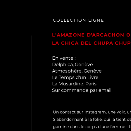
COLLECTION LIGNE
L'AMAZONE D'ARCACHON 
LA CHICA DEL CHUPA CHUP
En vente :
Delphica, Genève
Atmosphère, Genève
Le Temps d'un Livre
La Musardine, Paris
Sur commande par email
Un contact sur Instagram, une voix, u
S'abandonnant à la folie, qui la tient 
gamine dans le corps d'une femme - f