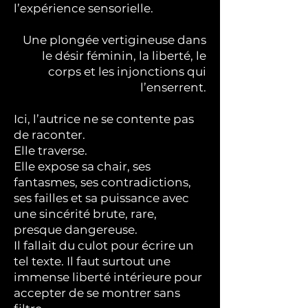
l’expérience sensorielle.
Une plongée vertigineuse dans
le désir féminin, la liberté, le
corps et les injonctions qui
l’enserrent.
Ici, l’autrice ne se contente pas
de raconter.
Elle traverse.
Elle expose sa chair, ses
fantasmes, ses contradictions,
ses failles et sa puissance avec
une sincérité brute, rare,
presque dangereuse.
Il fallait du culot pour écrire un
tel texte. Il faut surtout une
immense liberté intérieure pour
accepter de se montrer sans