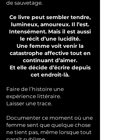
de sauvetage.
Ce livre peut sembler tendre,
lumineux, amoureux. Il l’est.
Intensément. Mais il est aussi
le récit d’une lucidité.
Une femme voit venir la
catastrophe affective tout en
continuant d’aimer.
Et elle décide d’écrire depuis
cet endroit-là.
Faire de l’histoire une
expérience littéraire.
Laisser une trace.
Documenter ce moment où une
femme sent que quelque chose
ne tient pas, même lorsque tout
paraît sublime.