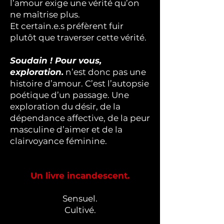
l’amour exige une vérité qu’on
ne maîtrise plus.
Et certain.e.s préfèrent fuir
plutôt que traverser cette vérité.
Soudain ! Pour vous,
exploration.
n’est donc pas une
histoire d’amour. C’est l’autopsie
poétique d’un passage. Une
exploration du désir, de la
dépendance affective, de la peur
masculine d’aimer et de la
clairvoyance féminine.
Un livre incandescent.
Sensuel.
Cultivé.